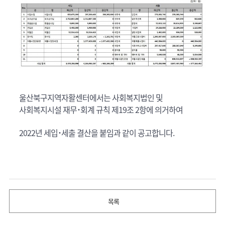
울산북구지역자활센터에서는 사회복지법인 및
사회복지시설 재무˙회계 규칙 제19조 2항에 의거하여
2022년 세입˙세출 결산을 붙임과 같이 공고합니다.
목록