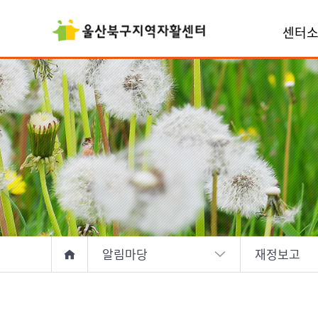
센터
알림마당
재정보고