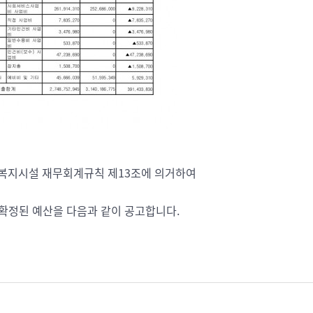
복지시설 재무회계규칙 제13조에 의거하여
 확정된 예산을 다음과 같이 공고합니다.