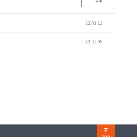
목록
22.03.11
22.01.05