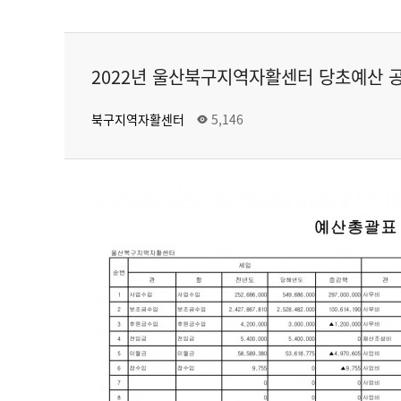
2022년 울산북구지역자활센터 당초예산 
북구지역자활센터
5,146