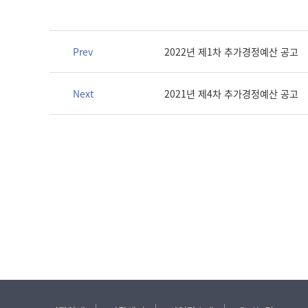
Prev
2022년 제1차 추가경정예산 공고
Next
2021년 제4차 추가경정예산 공고