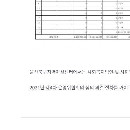
울산북구지역자활센터에서는 사회복지법인 및 사회
2021년 제4차 운영위원회의 심의 의결 절차를 거쳐