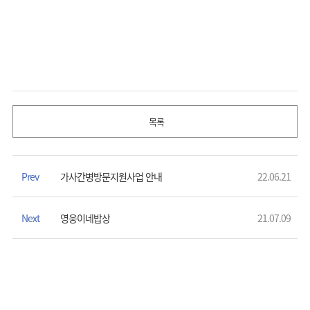
목록
Prev
가사간병방문지원사업 안내
22.06.21
Next
영웅이네밥상
21.07.09