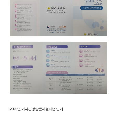
2020년 가사간병방문지원사업 안내