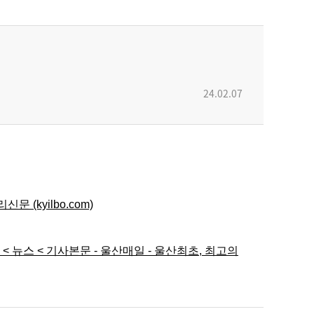
24.02.07
(kyilbo.com)
 뉴스 < 기사본문 - 울산매일 - 울산최초, 최고의