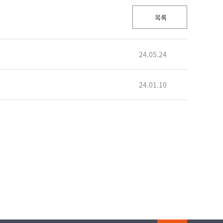
목록
24.05.24
24.01.10