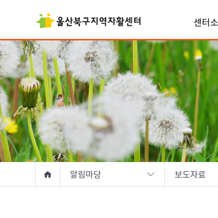
센터
알림마당
보도자료