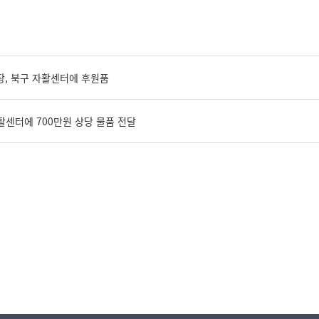
, 북구 자활센터에 후원품
센터에 700만원 상당 물품 전달