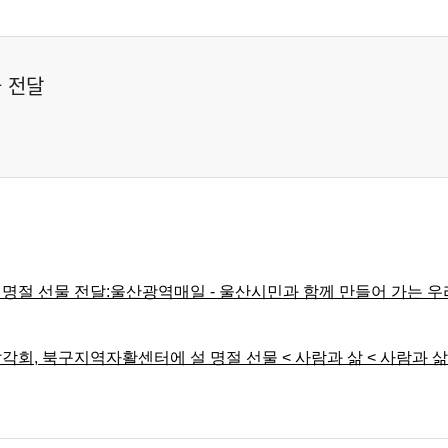
 전달
 선물 전달:울산광역매일 - 울산시민과 함께 만들어 가는 우리신문 
, 북구지역자활센터에 설 명절 선물 < 사람과 삶 < 사람과 삶 <