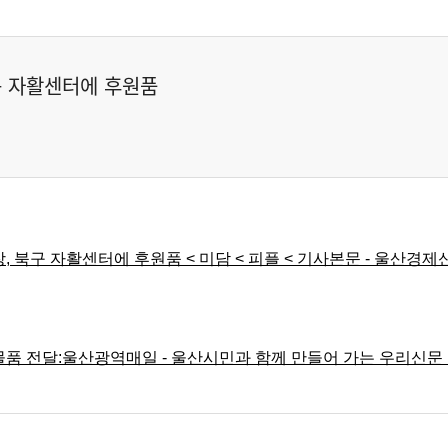
구 자활센터에 후원품
 자활센터에 후원품 < 미담 < 피플 < 기사본문 - 울산경제신문 (u
전달:울산광역매일 - 울산시민과 함께 만들어 가는 우리신문 (kyi