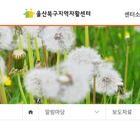
센터
알림마당
보도자료