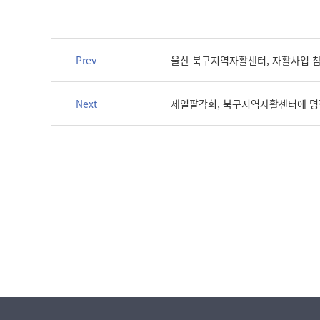
Prev
울산 북구지역자활센터, 자활사업 
Next
제일팔각회, 북구지역자활센터에 명