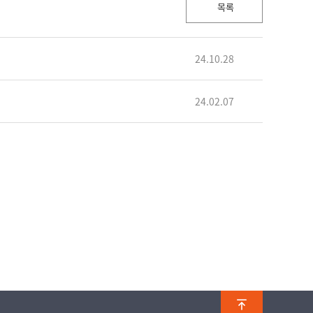
목록
24.10.28
24.02.07