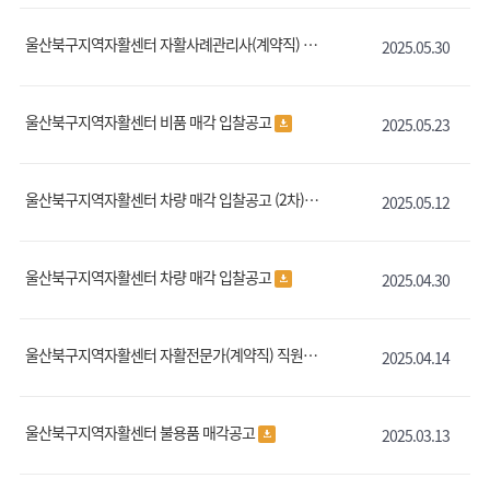
울산북구지역자활센터 자활사례관리사(계약직) 직원 채용 공고
2025.05.30
울산북구지역자활센터 비품 매각 입찰공고
2025.05.23
울산북구지역자활센터 차량 매각 입찰공고 (2차)
2025.05.12
울산북구지역자활센터 차량 매각 입찰공고
2025.04.30
울산북구지역자활센터 자활전문가(계약직) 직원 채용 공고
2025.04.14
울산북구지역자활센터 불용품 매각공고
2025.03.13