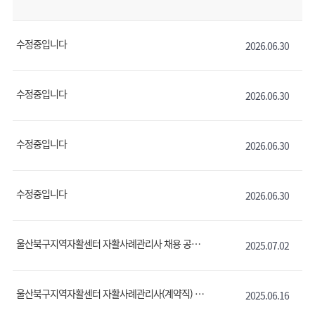
수정중입니다
2026.06.30
수정중입니다
2026.06.30
수정중입니다
2026.06.30
수정중입니다
2026.06.30
울산북구지역자활센터 자활사례관리사 채용 공고
2025.07.02
울산북구지역자활센터 자활사례관리사(계약직) 직원 채용 공고(2차)
2025.06.16