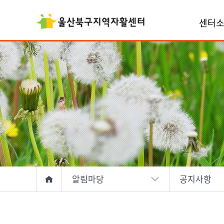
센터
알림마당
공지사항