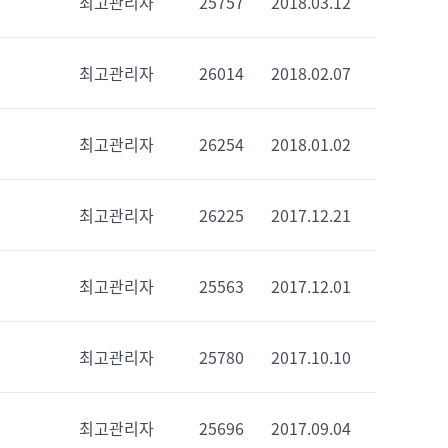
최고관리자
25757
2018.03.12
최고관리자
26014
2018.02.07
최고관리자
26254
2018.01.02
최고관리자
26225
2017.12.21
최고관리자
25563
2017.12.01
최고관리자
25780
2017.10.10
최고관리자
25696
2017.09.04