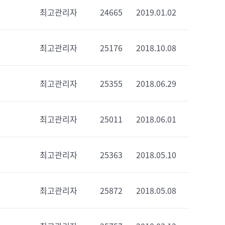
최고관리자
24665
2019.01.02
최고관리자
25176
2018.10.08
최고관리자
25355
2018.06.29
최고관리자
25011
2018.06.01
최고관리자
25363
2018.05.10
최고관리자
25872
2018.05.08