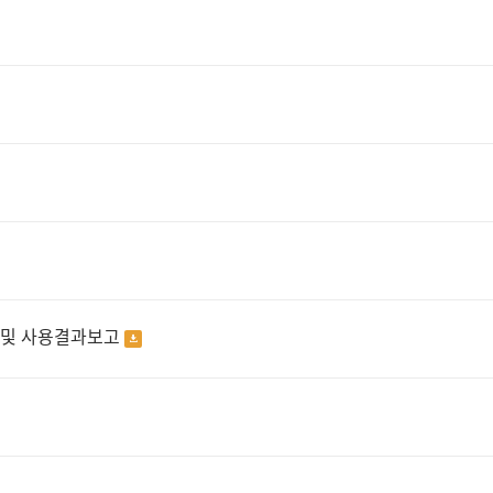
입 및 사용결과보고