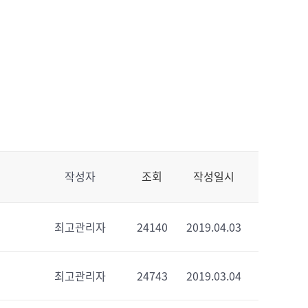
작성자
조회
작성일시
최고관리자
24140
2019.04.03
최고관리자
24743
2019.03.04