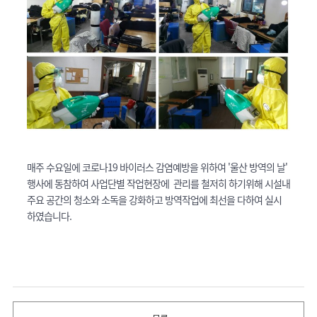
매주 수요일에 코로나19 바이러스 감염예방을 위하여 '울산 방역의 날'
행사에 동참하여 사업단별 작업현장에 관리를 철저히 하기위해 시설내
주요 공간의 청소와 소독을 강화하고 방역작업에 최선을 다하여 실시
하였습니다.