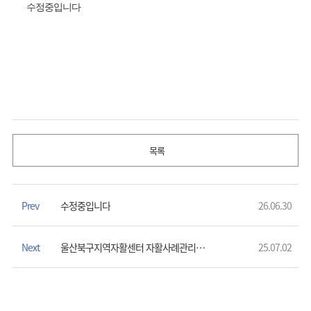
수정중입니다
목록
Prev
수정중입니다
26.06.30
Next
울산북구지역자활센터 자활사례관리사 채용 공고
25.07.02