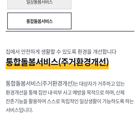
일상돌봄서비스
통합돌봄서비스
집에서 안전하게 생활할 수 있도록 환경을 개선합니다
통합돌봄서비스(주거환경개선)
통합돌봄서비스(주거환경개선)
는 대상자가 거주하고 있는
환경개선을 통해 집안 내·외부 사고 예방을 목적으로 하며, 신체
잔존기능을 활용하여 스스로 독립적인 일상생활이 가능하도록 하는
서비스입니다.