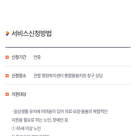
서비스신청방법
신청기간
연중
신청장소
관할 행정복지센터 통합돌봄지원 창구 상담
지원대상
- 일상생활 유지에 어려움이 있어 의료·요양·돌봄의 복합적인
지원을 필요로 하는 노인, 장애인 등
① 65세 이상 노인